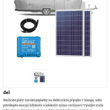
del
Nechcete platit vysoké poplatky za elektrickou přípojku v kempu, nebo
potřebujete energii kdykoliv a kdekoliv mimo civilizaci? Využijte zcela