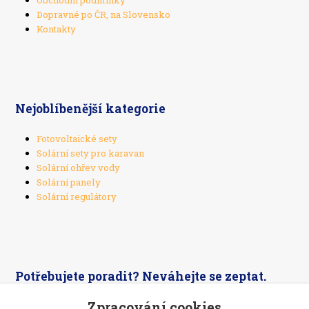
Obchodní podmínky
Dopravné po ČR, na Slovensko
Kontakty
Nejoblíbenější kategorie
Fotovoltaické sety
Solární sety pro karavan
Solární ohřev vody
Solární panely
Solární regulátory
Potřebujete poradit? Neváhejte se zeptat.
Zpracování cookies