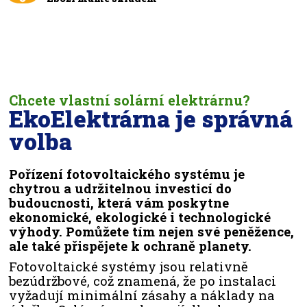
Chcete vlastní solární elektrárnu?
EkoElektrárna je správná
volba
Pořízení fotovoltaického systému je
chytrou a udržitelnou investicí do
budoucnosti, která vám poskytne
ekonomické, ekologické i technologické
výhody. Pomůžete tím nejen své peněžence,
ale také přispějete k ochraně planety.
Fotovoltaické systémy jsou relativně
bezúdržbové, což znamená, že po instalaci
vyžadují minimální zásahy a náklady na