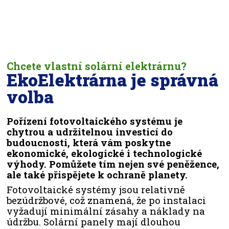
Chcete vlastní solární elektrárnu?
EkoElektrárna je správná
volba
Pořízení fotovoltaického systému je
chytrou a udržitelnou investicí do
budoucnosti, která vám poskytne
ekonomické, ekologické i technologické
výhody. Pomůžete tím nejen své peněžence,
ale také přispějete k ochraně planety.
Fotovoltaické systémy jsou relativně
bezúdržbové, což znamená, že po instalaci
vyžadují minimální zásahy a náklady na
údržbu. Solární panely mají dlouhou