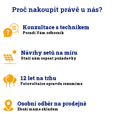
Proč nakoupit právě u nás?
Konzultace s technikem
Poradí Vám odborník
Návrhy setů na míru
Stačí nám sepsat požadavky
12 let na trhu
Fotovoltaice opravdu rozumíme
Osobní odběr na prodejně
Zboží máme skladem