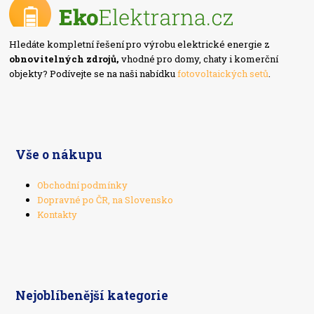
Hledáte kompletní řešení pro výrobu elektrické energie z
obnovitelných zdrojů,
vhodné pro domy, chaty i komerční
objekty? Podívejte se na naši nabídku
fotovoltaických setů
.
Vše o nákupu
Obchodní podmínky
Dopravné po ČR, na Slovensko
Kontakty
Nejoblíbenější kategorie