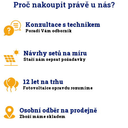
Proč nakoupit právě u nás?
Konzultace s technikem
Poradí Vám odborník
Návrhy setů na míru
Stačí nám sepsat požadavky
12 let na trhu
Fotovoltaice opravdu rozumíme
Osobní odběr na prodejně
Zboží máme skladem