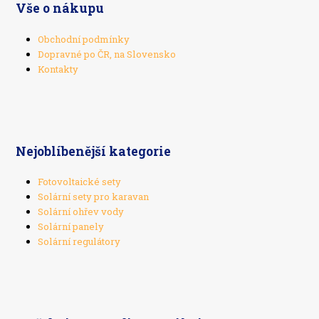
Vše o nákupu
Obchodní podmínky
Dopravné po ČR, na Slovensko
Kontakty
Nejoblíbenější kategorie
Fotovoltaické sety
Solární sety pro karavan
Solární ohřev vody
Solární panely
Solární regulátory