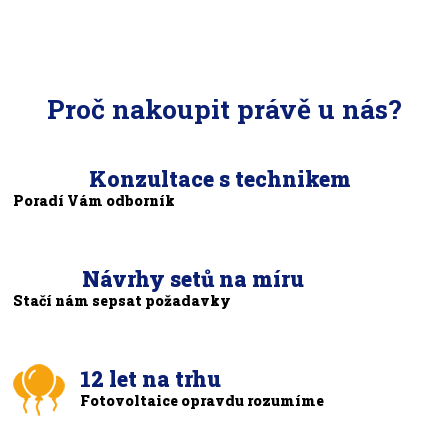
Proč nakoupit právě u nás?
Konzultace s technikem
Poradí Vám odborník
Návrhy setů na míru
Stačí nám sepsat požadavky
12 let na trhu
Fotovoltaice opravdu rozumíme