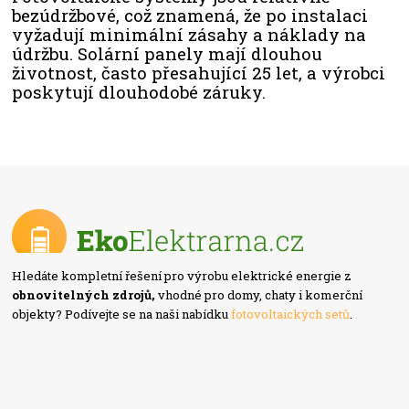
bezúdržbové, což znamená, že po instalaci
vyžadují minimální zásahy a náklady na
údržbu. Solární panely mají dlouhou
životnost, často přesahující 25 let, a výrobci
poskytují dlouhodobé záruky.
Hledáte kompletní řešení pro výrobu elektrické energie z
obnovitelných zdrojů,
vhodné pro domy, chaty i komerční
objekty? Podívejte se na naši nabídku
fotovoltaických setů
.