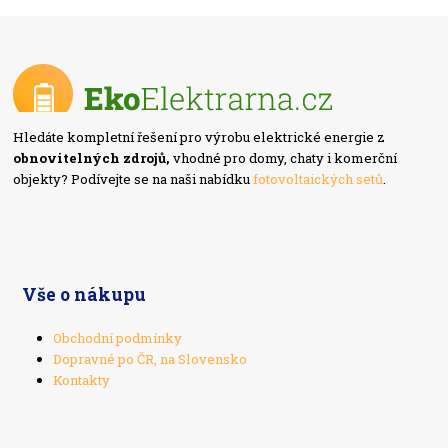
Hledáte kompletní řešení pro výrobu elektrické energie z
obnovitelných zdrojů,
vhodné pro domy, chaty i komerční
objekty? Podívejte se na naši nabídku
fotovoltaických setů
.
Vše o nákupu
Obchodní podmínky
Dopravné po ČR, na Slovensko
Kontakty