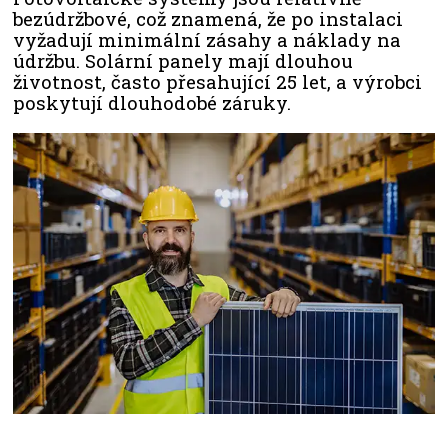
bezúdržbové, což znamená, že po instalaci
vyžadují minimální zásahy a náklady na
údržbu. Solární panely mají dlouhou
životnost, často přesahující 25 let, a výrobci
poskytují dlouhodobé záruky.