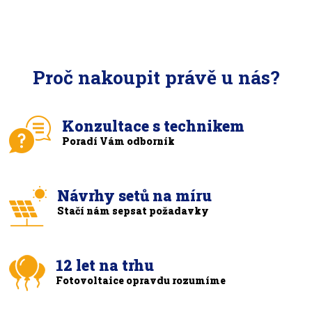
Proč nakoupit právě u nás?
Konzultace s technikem
Poradí Vám odborník
Návrhy setů na míru
Stačí nám sepsat požadavky
12 let na trhu
Fotovoltaice opravdu rozumíme