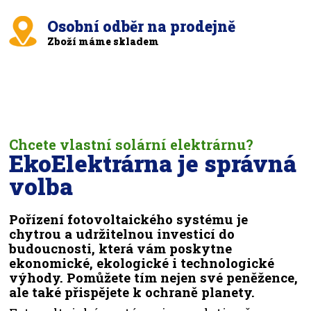
Osobní odběr na prodejně
Zboží máme skladem
Chcete vlastní solární elektrárnu?
EkoElektrárna je správná
volba
Pořízení fotovoltaického systému je
chytrou a udržitelnou investicí do
budoucnosti, která vám poskytne
ekonomické, ekologické i technologické
výhody. Pomůžete tím nejen své peněžence,
ale také přispějete k ochraně planety.