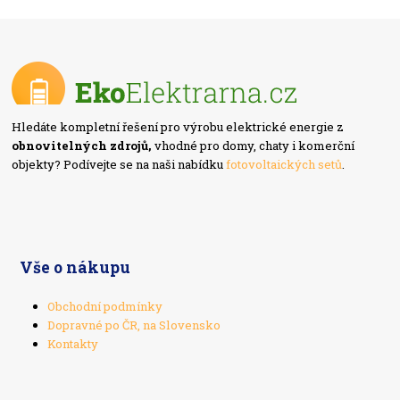
Hledáte kompletní řešení pro výrobu elektrické energie z
obnovitelných zdrojů,
vhodné pro domy, chaty i komerční
objekty? Podívejte se na naši nabídku
fotovoltaických setů
.
Vše o nákupu
Obchodní podmínky
Dopravné po ČR, na Slovensko
Kontakty