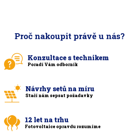
Proč nakoupit právě u nás?
Konzultace s technikem
Poradí Vám odborník
Návrhy setů na míru
Stačí nám sepsat požadavky
12 let na trhu
Fotovoltaice opravdu rozumíme