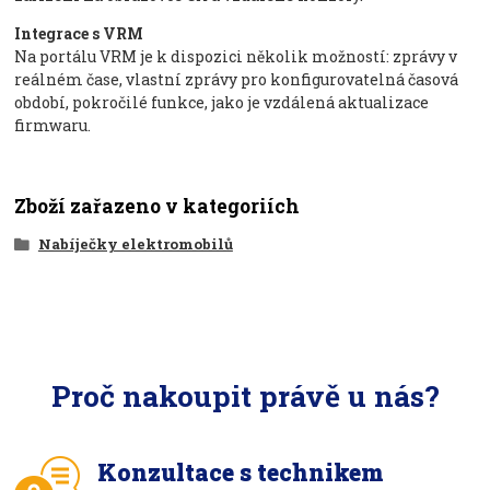
Integrace s VRM
Na portálu VRM je k dispozici několik možností: zprávy v
reálném čase, vlastní zprávy pro konfigurovatelná časová
období, pokročilé funkce, jako je vzdálená aktualizace
firmwaru.
Zboží zařazeno v kategoriích
Nabíječky elektromobilů
Proč nakoupit právě u nás?
Konzultace s technikem