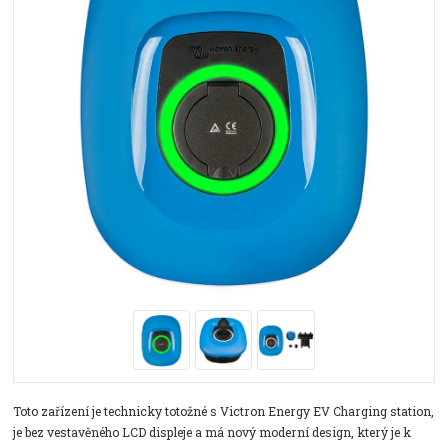
Toto zařízení je technicky totožné s Victron Energy EV Charging station,
je bez vestavěného LCD displeje a má nový moderní design, který je k