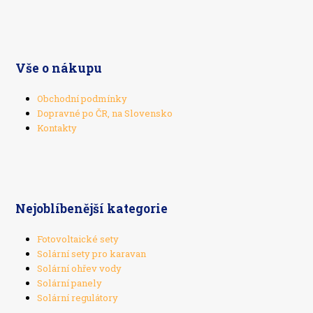
Vše o nákupu
Obchodní podmínky
Dopravné po ČR, na Slovensko
Kontakty
Nejoblíbenější kategorie
Fotovoltaické sety
Solární sety pro karavan
Solární ohřev vody
Solární panely
Solární regulátory