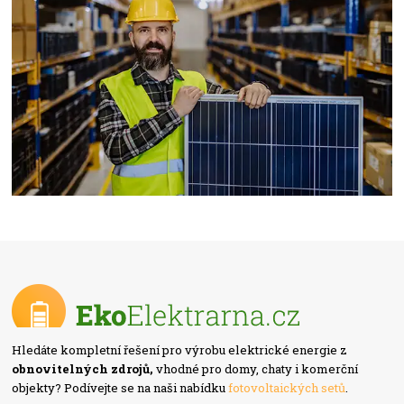
Hledáte kompletní řešení pro výrobu elektrické energie z
obnovitelných zdrojů,
vhodné pro domy, chaty i komerční
objekty? Podívejte se na naši nabídku
fotovoltaických setů
.