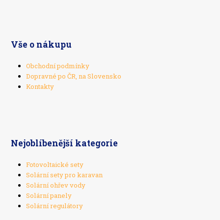
Vše o nákupu
Obchodní podmínky
Dopravné po ČR, na Slovensko
Kontakty
Nejoblíbenější kategorie
Fotovoltaické sety
Solární sety pro karavan
Solární ohřev vody
Solární panely
Solární regulátory