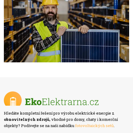
Hledáte kompletní řešení pro výrobu elektrické energie z
obnovitelných zdrojů,
vhodné pro domy, chaty i komerční
objekty? Podívejte se na naši nabídku
fotovoltaických setů
.