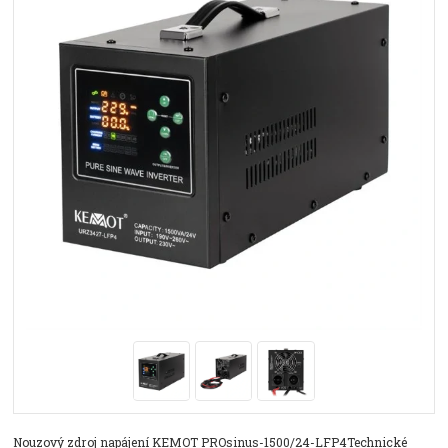
Nouzový zdroj napájení KEMOT PROsinus-1500/24-LFP4Technické