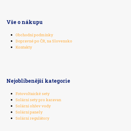
Vše o nákupu
Obchodní podmínky
Dopravné po ČR, na Slovensko
Kontakty
Nejoblíbenější kategorie
Fotovoltaické sety
Solární sety pro karavan
Solární ohřev vody
Solární panely
Solární regulátory